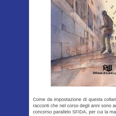
Come da impostazione di questa collana, 
racconti che nel corso degli anni sono arr
concorso parallelo SFIDA, per cui la ma