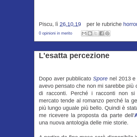
Piscu, lì
26.10.19
per le rubriche
horro
0 opinioni in merito
L'esatta percezione
Dopo aver pubblicato
Spore
nel 2013 
avevo pensato che non mi sarebbe più ca
di racconti. Perché i racconti non si
mercato tende al romanzo perché la gent
più lungo uguale più bello. Quindi è st
me ricevere la proposta da parte dell'
una nuova antologia delle mie storie.