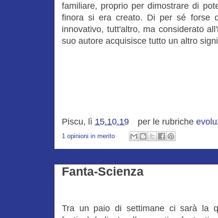
familiare, proprio per dimostrare di po
finora si era creato. Di per sé forse
innovativo, tutt'altro, ma considerato all
suo autore acquisisce tutto un altro signi
Piscu, lì
15.10.19
per le rubriche
evolu
1 opinioni in merito
Fanta-Scienza
Tra un paio di settimane ci sarà la 